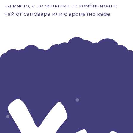
на място, а по желание се комбинират с
чай от самовара или с ароматно кафе.