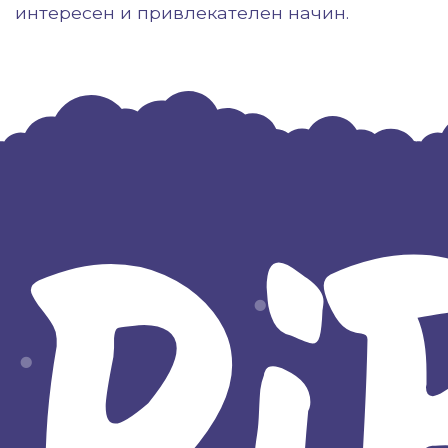
интересен и привлекателен начин.