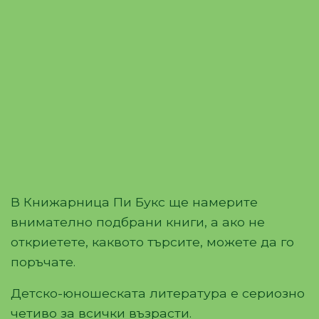
В Книжарница Пи Букс ще намерите
внимателно подбрани книги, а ако не
откриетете, каквото търсите, можете да го
поръчате.
Детско-юношеската литература е сериозно
четиво за всички възрасти.